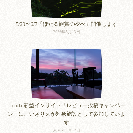
5/29〜6/7「ほたる観賞の夕べ」開催します
2026年5月13日
Honda 新型インサイト「レビュー投稿キャンペー
ン」に、いさり火が対象施設として参加していま
す
2026年4月17日