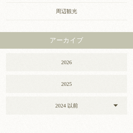
周辺観光
アーカイブ
2026
2025
2024 以前