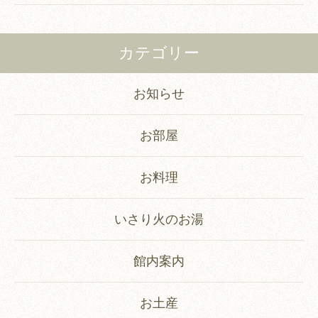
カテゴリー
お知らせ
お部屋
お料理
いさり火のお湯
館内案内
お土産