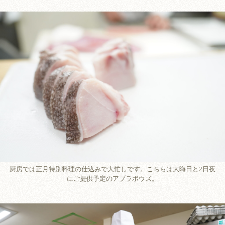
厨房では正月特別料理の仕込みで大忙しです。こちらは大晦日と2日夜
にご提供予定のアブラボウズ。