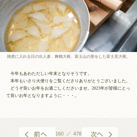
雑煮に入れる日の出人参、舞鶴大根、富士山の形をした富士見大根。
今年もあわただしい年末となりそうです。
本年もいさり火便りをご覧くださりありがとうございました。
どうぞ良いお年をお過ごしくださいませ。2023年が皆様にとっ
て良いお年となりますように・・・。
160 ／ 478