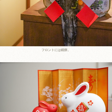
フロントには鏡餅。