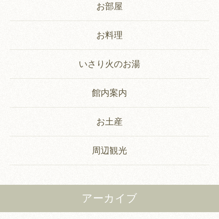
お部屋
お料理
いさり火のお湯
館内案内
お土産
周辺観光
アーカイブ