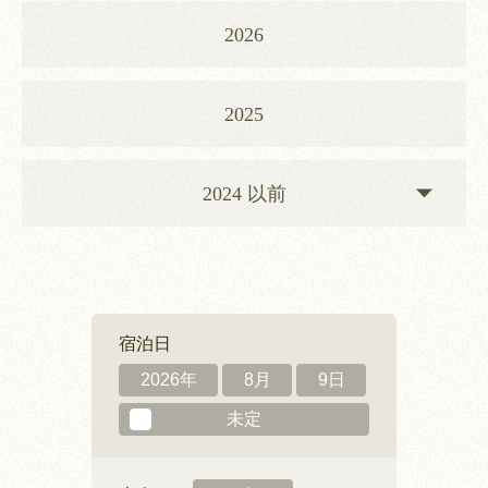
2026
2025
2024 以前
宿泊日
2026年
8月
9日
未定