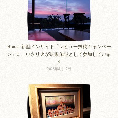
Honda 新型インサイト「レビュー投稿キャンペー
ン」に、いさり火が対象施設として参加していま
す
2026年4月17日