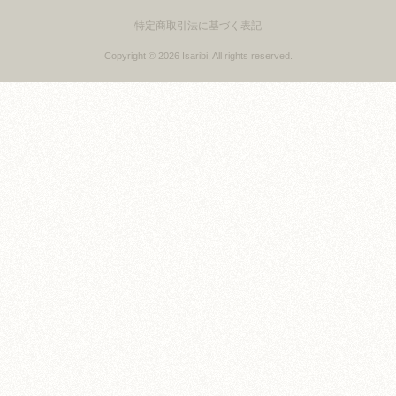
特定商取引法に基づく表記
Copyright © 2026 Isaribi, All rights reserved.