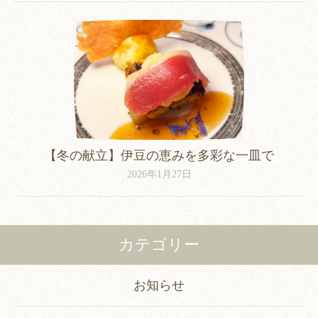
【冬の献立】伊豆の恵みを多彩な一皿で
2026年1月27日
カテゴリー
お知らせ