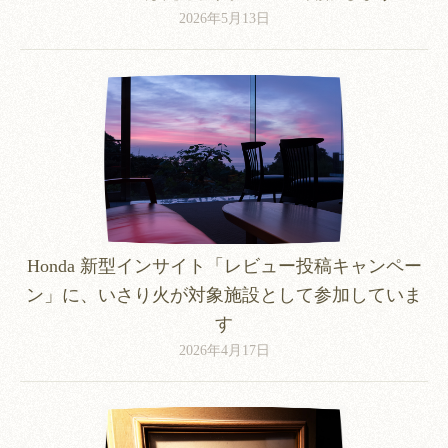
2026年5月13日
Honda 新型インサイト「レビュー投稿キャンペー
ン」に、いさり火が対象施設として参加していま
す
2026年4月17日