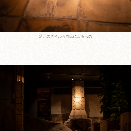
足元のタイルも同氏によるもの