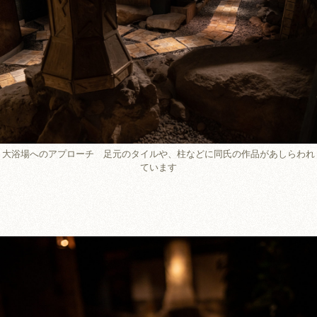
大浴場へのアプローチ 足元のタイルや、柱などに同氏の作品があしらわれ
ています