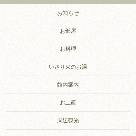
お知らせ
お部屋
お料理
いさり火のお湯
館内案内
お土産
周辺観光