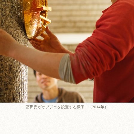
富田氏がオブジェを設置する様子 （2014年）