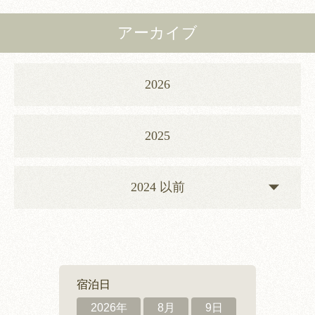
アーカイブ
2026
2025
2024 以前
宿泊日
2026年
8月
9日