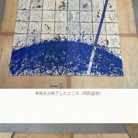
本焼きが終了したところ（同氏提供）