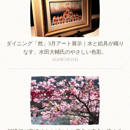
ダイニング「然」3月アート展示｜水と絵具が織り
なす、水田大輔氏のやさしい色彩。
2026年3月19日